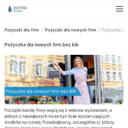
Pożyczki dla firm
Pożyczki dla nowych firm
Pożyczka dla
Pożyczka dla nowych firm bez bik
Początki każdej firmy wiążą się z wieloma wyzwaniami, a
jednym z największych może być brak wystarczających
środków na rozwój. Przedsiębiorcy, szczególnie ci, którzy