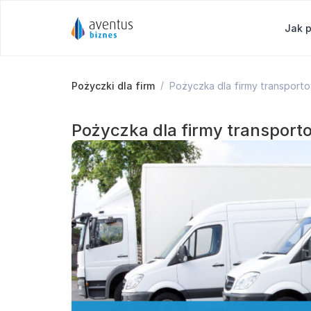
Jak 
Pożyczki dla firm
Pożyczka dla firmy transporto
Pożyczka dla firmy transport